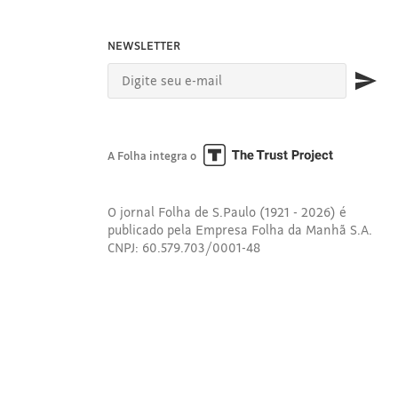
NEWSLETTER
A Folha integra o
O jornal Folha de S.Paulo (1921 - 2026) é
publicado pela Empresa Folha da Manhã S.A.
CNPJ: 60.579.703/0001-48