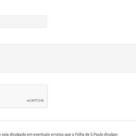
seja divulgado em eventuais erratas que a Folha de S.Paulo divulgar.