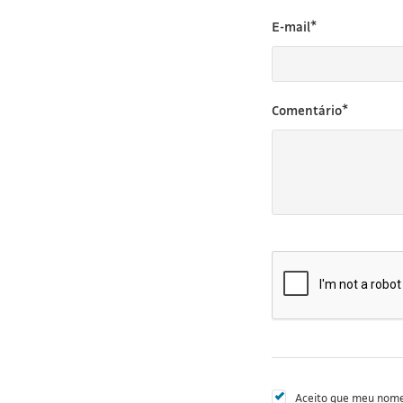
E-mail*
Comentário*
Aceito que meu nome 