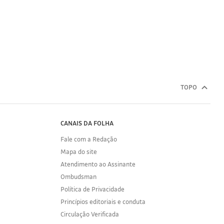
TOPO
CANAIS DA FOLHA
Fale com a Redação
Mapa do site
Atendimento ao Assinante
Ombudsman
Política de Privacidade
Princípios editoriais e conduta
Circulação Verificada