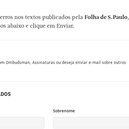
erros nos textos publicados pela
Folha de S.Paulo
,
os abaixo e clique em Enviar.
com Ombudsman, Assinaturas ou deseja enviar e-mail sobre outros
ADOS
Sobrenome