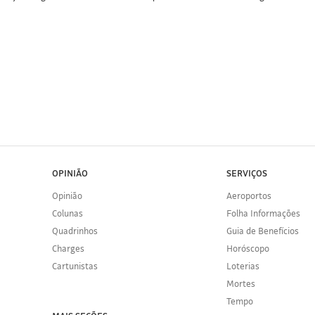
OPINIÃO
SERVIÇOS
Opinião
Aeroportos
Colunas
Folha Informações
Quadrinhos
Guia de Benefícios
Charges
Horóscopo
Cartunistas
Loterias
Mortes
Tempo