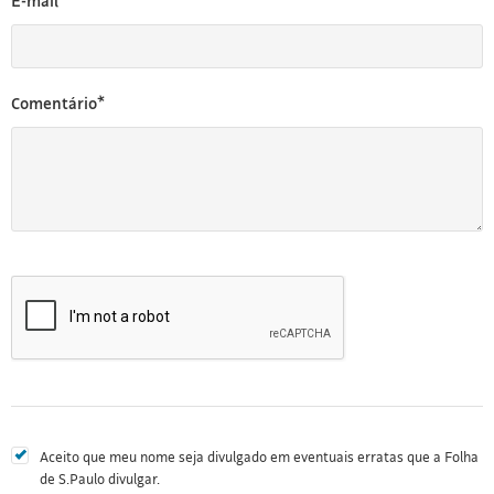
E-mail*
Comentário*
Aceito que meu nome seja divulgado em eventuais erratas que a Folha
de S.Paulo divulgar.