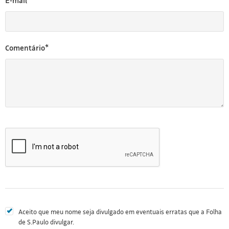
E-mail*
Comentário*
Aceito que meu nome seja divulgado em eventuais erratas que a Folha
de S.Paulo divulgar.