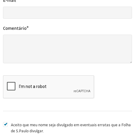
E-mail*
Comentário*
Aceito que meu nome seja divulgado em eventuais erratas que a Folha
de S.Paulo divulgar.