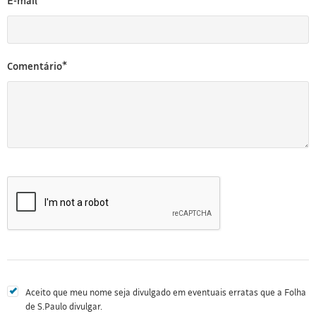
E-mail*
Comentário*
Aceito que meu nome seja divulgado em eventuais erratas que a Folha
de S.Paulo divulgar.