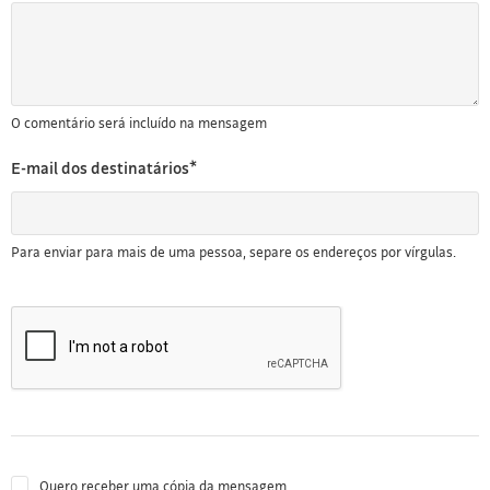
O comentário será incluído na mensagem
E-mail dos destinatários*
Para enviar para mais de uma pessoa, separe os endereços por vírgulas.
Quero receber uma cópia da mensagem