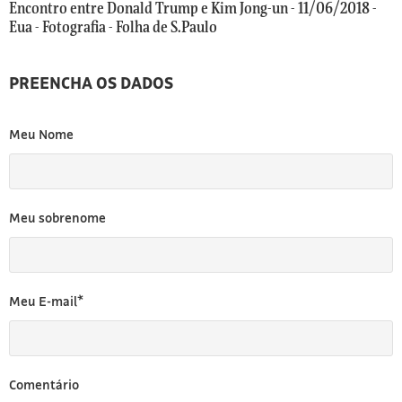
[3]
Encontro entre Donald Trump e Kim Jong-un - 11/06/2018 -
Eua - Fotografia - Folha de S.Paulo
PREENCHA OS DADOS
Meu Nome
Meu sobrenome
Meu E-mail*
Comentário