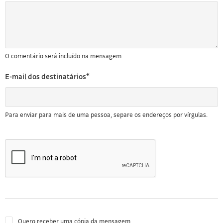
O comentário será incluído na mensagem
E-mail dos destinatários*
Para enviar para mais de uma pessoa, separe os endereços por vírgulas.
Quero receber uma cópia da mensagem