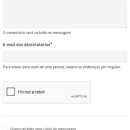
O comentário será incluído na mensagem
E-mail dos destinatários*
Para enviar para mais de uma pessoa, separe os endereços por vírgulas.
Quero receber uma cópia da mensagem