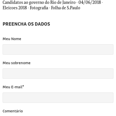
[3]
Candidatos ao governo do Rio de Janeiro - 04/06/2018 -
Eleicoes 2018 - Fotografia - Folha de S.Paulo
PREENCHA OS DADOS
Meu Nome
Meu sobrenome
Meu E-mail*
Comentário