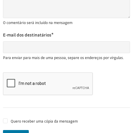
O comentário será incluído na mensagem
E-mail dos destinatários*
Para enviar para mais de uma pessoa, separe os endereços por vírgulas.
Quero receber uma cópia da mensagem