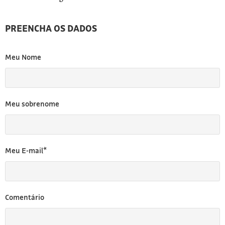
PREENCHA OS DADOS
Meu Nome
Meu sobrenome
Meu E-mail*
Comentário