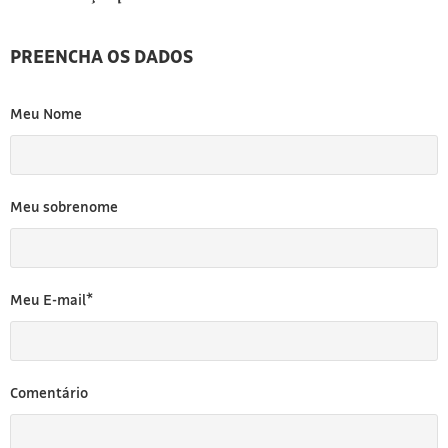
PREENCHA OS DADOS
Meu Nome
Meu sobrenome
Meu E-mail*
Comentário