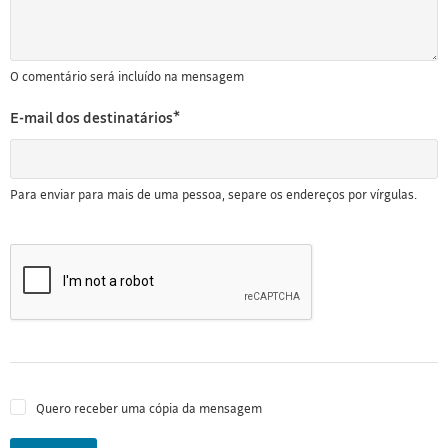
O comentário será incluído na mensagem
E-mail dos destinatários*
Para enviar para mais de uma pessoa, separe os endereços por vírgulas.
Quero receber uma cópia da mensagem