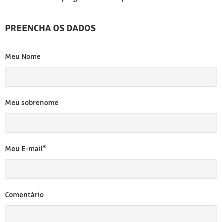
PREENCHA OS DADOS
Meu Nome
Meu sobrenome
Meu E-mail*
Comentário