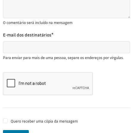
O comentário será incluído na mensagem
E-mail dos destinatários*
Para enviar para mais de uma pessoa, separe os endereços por vírgulas.
Quero receber uma cópia da mensagem