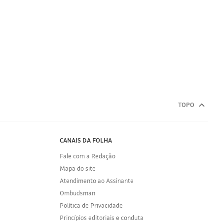
TOPO
CANAIS DA FOLHA
Fale com a Redação
Mapa do site
Atendimento ao Assinante
Ombudsman
Política de Privacidade
Princípios editoriais e conduta