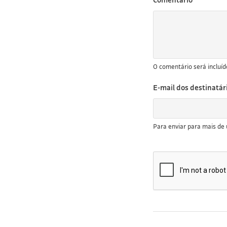
O comentário será inclu
E-mail dos destinatár
Para enviar para mais de 