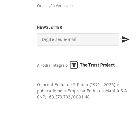
Circulação Verificada
NEWSLETTER
A Folha integra o
O jornal Folha de S.Paulo (1921 - 2026) é
publicado pela Empresa Folha da Manhã S.A.
CNPJ: 60.579.703/0001-48