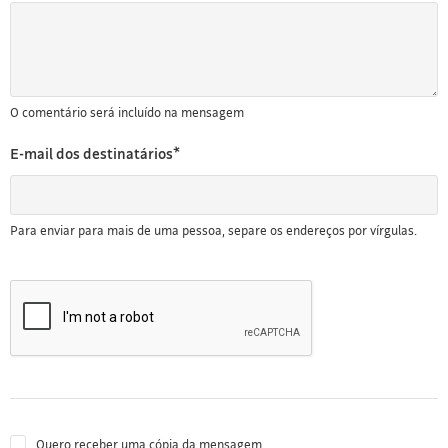
O comentário será incluído na mensagem
E-mail dos destinatários*
Para enviar para mais de uma pessoa, separe os endereços por vírgulas.
Quero receber uma cópia da mensagem