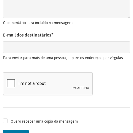
O comentário será incluído na mensagem
E-mail dos destinatários*
Para enviar para mais de uma pessoa, separe os endereços por vírgulas.
Quero receber uma cópia da mensagem