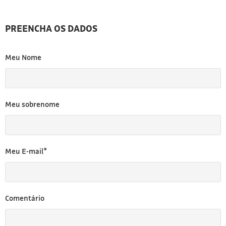
PREENCHA OS DADOS
Meu Nome
Meu sobrenome
Meu E-mail*
Comentário