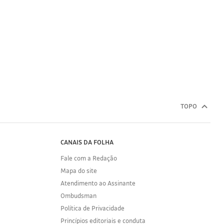
TOPO
CANAIS DA FOLHA
Fale com a Redação
Mapa do site
Atendimento ao Assinante
Ombudsman
Política de Privacidade
Princípios editoriais e conduta