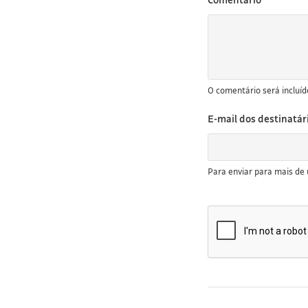
O comentário será inclu
E-mail dos destinatár
Para enviar para mais de 