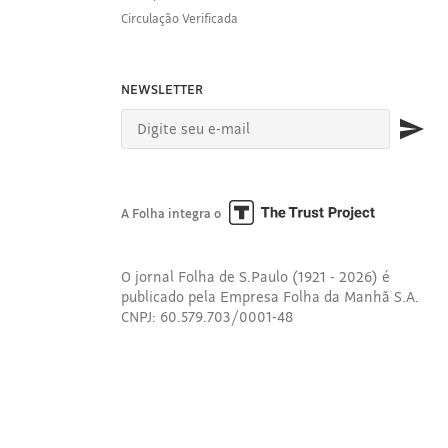
Circulação Verificada
NEWSLETTER
A Folha integra o
O jornal Folha de S.Paulo (1921 - 2026) é
publicado pela Empresa Folha da Manhã S.A.
CNPJ: 60.579.703/0001-48