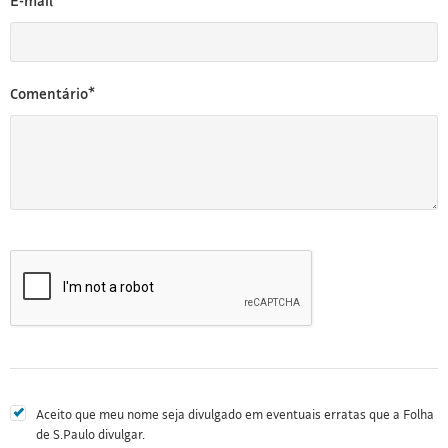
E-mail*
Comentário*
Aceito que meu nome seja divulgado em eventuais erratas que a Folha
de S.Paulo divulgar.