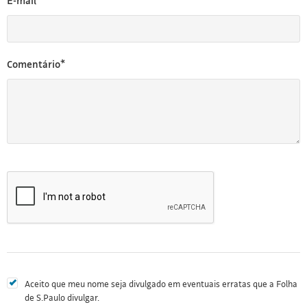
E-mail*
Comentário*
Aceito que meu nome seja divulgado em eventuais erratas que a Folha
de S.Paulo divulgar.