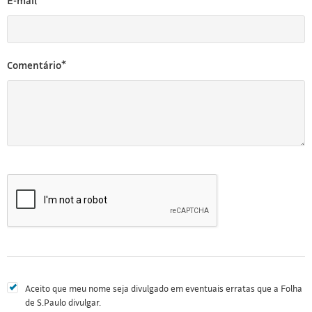
E-mail*
Comentário*
Aceito que meu nome seja divulgado em eventuais erratas que a Folha
de S.Paulo divulgar.