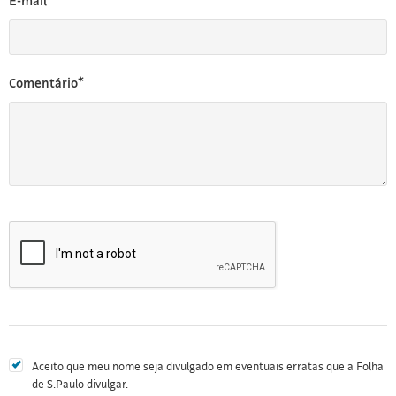
E-mail*
Comentário*
Aceito que meu nome seja divulgado em eventuais erratas que a Folha
de S.Paulo divulgar.