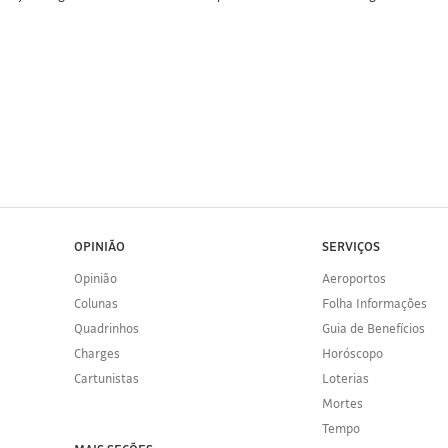
OPINIÃO
SERVIÇOS
Opinião
Aeroportos
Colunas
Folha Informações
Quadrinhos
Guia de Benefícios
Charges
Horóscopo
Cartunistas
Loterias
Mortes
Tempo