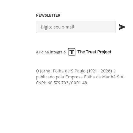
NEWSLETTER
A Folha integra o
O jornal Folha de S.Paulo (1921 - 2026) é
publicado pela Empresa Folha da Manhã S.A.
CNPJ: 60.579.703/0001-48