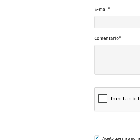
E-mail*
Comentário*
Aceito que meu nome 