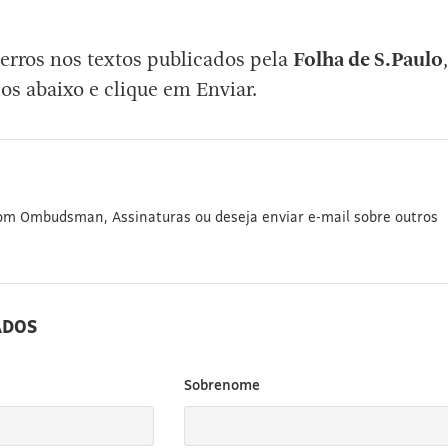
erros nos textos publicados pela
Folha de S.Paulo
,
os abaixo e clique em Enviar.
com Ombudsman, Assinaturas ou deseja enviar e-mail sobre outros
ADOS
Sobrenome