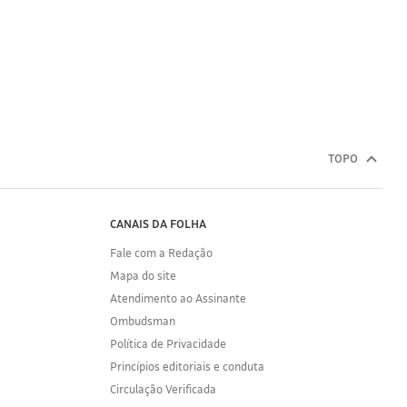
TOPO
CANAIS DA FOLHA
Fale com a Redação
Mapa do site
Atendimento ao Assinante
Ombudsman
Política de Privacidade
Princípios editoriais e conduta
Circulação Verificada