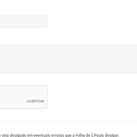
seja divulgado em eventuais erratas que a Folha de S.Paulo divulgar.