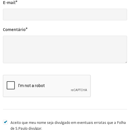
E-mail*
Comentário*
Aceito que meu nome seja divulgado em eventuais erratas que a Folha
de S.Paulo divulgar.